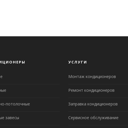
ИЦИОНЕРЫ
УСЛУГИ
е
Монтаж кондиционеров
ные
Ремонт кондиционеров
но-потолочные
Заправка кондиционеров
ые завесы
Сервисное обслуживание