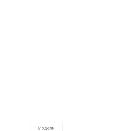
Модели