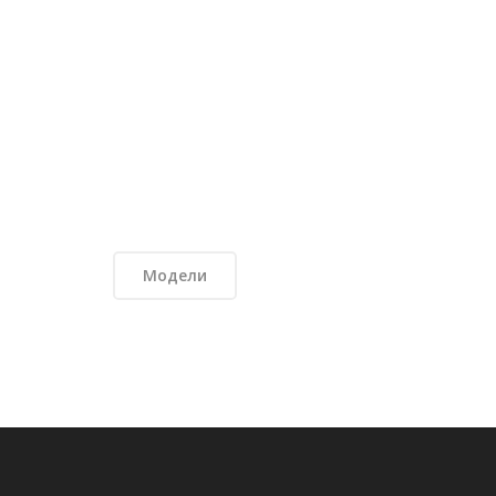
Модели